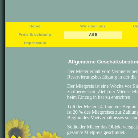
Allgemeine Geschäftsbest
Der Mieter erhält vom Vermieter per 
Reservierungsbestätigung in der die
Der Mietpreis ist eine Woche vor E
zu überweisen. Zieht der Mieter lieb
beim Einzug in bar zu entrichten.
Tritt der Mieter 14 Tage vor Beginn 
ist 20 % des Mietpreises zur Zahlung 
Beginn des Mietverhältnisses so sind
Sollte der Mieter das Objekt verspät
gesamte Mietpreis geschuldet.